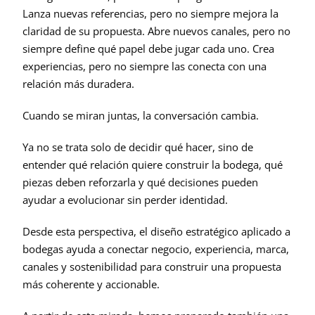
Lanza nuevas referencias, pero no siempre mejora la 
claridad de su propuesta. Abre nuevos canales, pero no 
siempre define qué papel debe jugar cada uno. Crea 
experiencias, pero no siempre las conecta con una 
relación más duradera.
Cuando se miran juntas, la conversación cambia.
Ya no se trata solo de decidir qué hacer, sino de 
entender qué relación quiere construir la bodega, qué 
piezas deben reforzarla y qué decisiones pueden 
ayudar a evolucionar sin perder identidad.
Desde esta perspectiva, el diseño estratégico aplicado a 
bodegas ayuda a conectar negocio, experiencia, marca, 
canales y sostenibilidad para construir una propuesta 
más coherente y accionable.