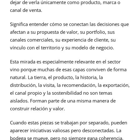
dejar de verla únicamente como producto, marca o 
canal de venta.
Significa entender cómo se conectan las decisiones que 
afectan a su propuesta de valor, su portfolio, sus 
canales comerciales, su experiencia de cliente, su 
vínculo con el territorio y su modelo de negocio.
Esta mirada es especialmente relevante en el sector 
vino porque muchas de esas capas conviven de forma 
natural. La tierra, el producto, la historia, la 
distribución, la visita, la recomendación, la exportación, 
el canal propio y la sostenibilidad no son temas 
aislados. Forman parte de una misma manera de 
construir relación y valor.
Cuando estas piezas se trabajan por separado, pueden 
aparecer iniciativas valiosas pero desconectadas. La 
bodega se mueve, pero no siempre gana coherencia. 