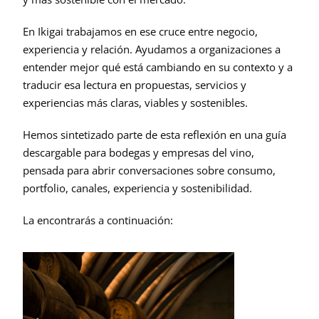
En Ikigai trabajamos en ese cruce entre negocio, 
experiencia y relación. Ayudamos a organizaciones a 
entender mejor qué está cambiando en su contexto y a 
traducir esa lectura en propuestas, servicios y 
experiencias más claras, viables y sostenibles.
Hemos sintetizado parte de esta reflexión en una guía 
descargable para bodegas y empresas del vino, 
pensada para abrir conversaciones sobre consumo, 
portfolio, canales, experiencia y sostenibilidad.
La encontrarás a continuación: