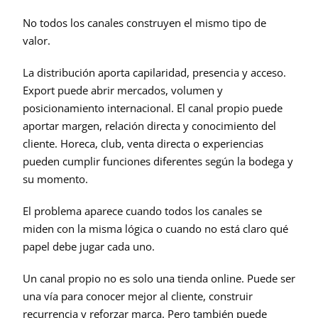
No todos los canales construyen el mismo tipo de 
valor.
La distribución aporta capilaridad, presencia y acceso. 
Export puede abrir mercados, volumen y 
posicionamiento internacional. El canal propio puede 
aportar margen, relación directa y conocimiento del 
cliente. Horeca, club, venta directa o experiencias 
pueden cumplir funciones diferentes según la bodega y 
su momento.
El problema aparece cuando todos los canales se 
miden con la misma lógica o cuando no está claro qué 
papel debe jugar cada uno.
Un canal propio no es solo una tienda online. Puede ser 
una vía para conocer mejor al cliente, construir 
recurrencia y reforzar marca. Pero también puede 