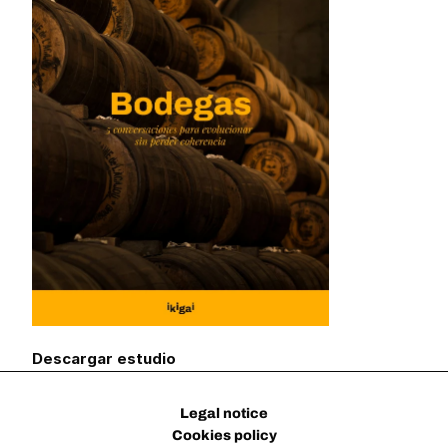
Descargar estudio
Legal notice
Cookies policy