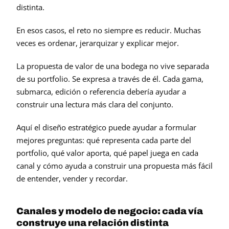
distinta.
En esos casos, el reto no siempre es reducir. Muchas 
veces es ordenar, jerarquizar y explicar mejor.
La propuesta de valor de una bodega no vive separada 
de su portfolio. Se expresa a través de él. Cada gama, 
submarca, edición o referencia debería ayudar a 
construir una lectura más clara del conjunto.
Aquí el diseño estratégico puede ayudar a formular 
mejores preguntas: qué representa cada parte del 
portfolio, qué valor aporta, qué papel juega en cada 
canal y cómo ayuda a construir una propuesta más fácil 
de entender, vender y recordar.
Canales y modelo de negocio: cada vía 
construye una relación distinta