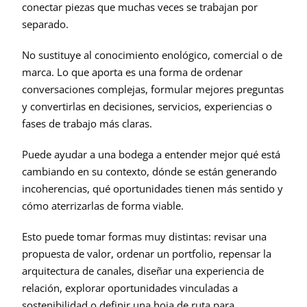
conectar piezas que muchas veces se trabajan por 
separado.
No sustituye al conocimiento enológico, comercial o de 
marca. Lo que aporta es una forma de ordenar 
conversaciones complejas, formular mejores preguntas 
y convertirlas en decisiones, servicios, experiencias o 
fases de trabajo más claras.
Puede ayudar a una bodega a entender mejor qué está 
cambiando en su contexto, dónde se están generando 
incoherencias, qué oportunidades tienen más sentido y 
cómo aterrizarlas de forma viable.
Esto puede tomar formas muy distintas: revisar una 
propuesta de valor, ordenar un portfolio, repensar la 
arquitectura de canales, diseñar una experiencia de 
relación, explorar oportunidades vinculadas a 
sostenibilidad o definir una hoja de ruta para 