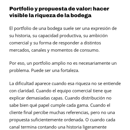
Portfolio y propuesta de valor: hacer 
visible la riqueza de la bodega
El portfolio de una bodega suele ser una expresión de 
su historia, su capacidad productiva, su ambición 
comercial y su forma de responder a distintos 
mercados, canales y momentos de consumo.
Por eso, un portfolio amplio no es necesariamente un 
problema. Puede ser una fortaleza.
La dificultad aparece cuando esa riqueza no se entiende 
con claridad. Cuando el equipo comercial tiene que 
explicar demasiadas capas. Cuando distribución no 
sabe bien qué papel cumple cada gama. Cuando el 
cliente final percibe muchas referencias, pero no una 
propuesta suficientemente ordenada. O cuando cada 
canal termina contando una historia ligeramente 