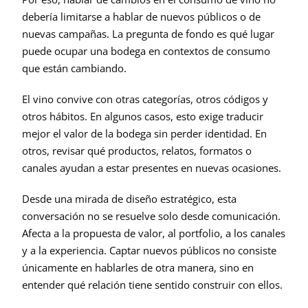
debería limitarse a hablar de nuevos públicos o de 
nuevas campañas. La pregunta de fondo es qué lugar 
puede ocupar una bodega en contextos de consumo 
que están cambiando.
El vino convive con otras categorías, otros códigos y 
otros hábitos. En algunos casos, esto exige traducir 
mejor el valor de la bodega sin perder identidad. En 
otros, revisar qué productos, relatos, formatos o 
canales ayudan a estar presentes en nuevas ocasiones.
Desde una mirada de diseño estratégico, esta 
conversación no se resuelve solo desde comunicación. 
Afecta a la propuesta de valor, al portfolio, a los canales 
y a la experiencia. Captar nuevos públicos no consiste 
únicamente en hablarles de otra manera, sino en 
entender qué relación tiene sentido construir con ellos.