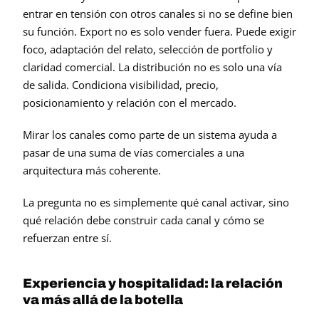
entrar en tensión con otros canales si no se define bien 
su función. Export no es solo vender fuera. Puede exigir 
foco, adaptación del relato, selección de portfolio y 
claridad comercial. La distribución no es solo una vía 
de salida. Condiciona visibilidad, precio, 
posicionamiento y relación con el mercado.
Mirar los canales como parte de un sistema ayuda a 
pasar de una suma de vías comerciales a una 
arquitectura más coherente.
La pregunta no es simplemente qué canal activar, sino 
qué relación debe construir cada canal y cómo se 
refuerzan entre sí.
Experiencia y hospitalidad: la relación 
va más allá de la botella