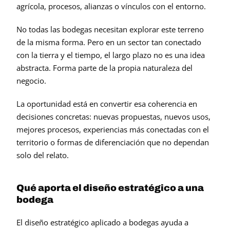
agrícola, procesos, alianzas o vínculos con el entorno.
No todas las bodegas necesitan explorar este terreno 
de la misma forma. Pero en un sector tan conectado 
con la tierra y el tiempo, el largo plazo no es una idea 
abstracta. Forma parte de la propia naturaleza del 
negocio.
La oportunidad está en convertir esa coherencia en 
decisiones concretas: nuevas propuestas, nuevos usos, 
mejores procesos, experiencias más conectadas con el 
territorio o formas de diferenciación que no dependan 
solo del relato.
Qué aporta el diseño estratégico a una 
bodega
El diseño estratégico aplicado a bodegas ayuda a 