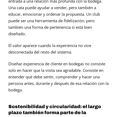
entrada a una relación más profunda con la bodega. 
Una cata puede ayudar a vender, pero también a 
educar, emocionar y ordenar la propuesta. Un club 
puede ser una herramienta de fidelización, pero 
también una forma de pertenencia si está bien 
diseñado.
El valor aparece cuando la experiencia no vive 
desconectada del resto del sistema.
Diseñar experiencia de cliente en bodegas no consiste 
solo en hacer que la visita sea agradable. Consiste en 
entender qué debe sentir, comprender y hacer una 
persona antes, durante y después de esa relación con la 
bodega.
Sostenibilidad y circularidad: el largo 
plazo también forma parte de la 