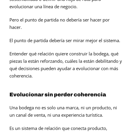
evolucionar una línea de negocio.
Pero el punto de partida no debería ser hacer por 
hacer.
El punto de partida debería ser mirar mejor el sistema.
Entender qué relación quiere construir la bodega, qué 
piezas la están reforzando, cuáles la están debilitando y 
qué decisiones pueden ayudar a evolucionar con más 
coherencia.
Evolucionar sin perder coherencia
Una bodega no es solo una marca, ni un producto, ni 
un canal de venta, ni una experiencia turística.
Es un sistema de relación que conecta producto, 