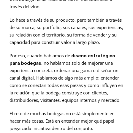
través del vino.
Lo hace a través de su producto, pero también a través 
de su marca, su portfolio, sus canales, sus experiencias, 
su relación con el territorio, su forma de vender y su 
capacidad para construir valor a largo plazo.
Por eso, cuando hablamos de 
diseño estratégico 
, no hablamos solo de mejorar una 
para bodegas
experiencia concreta, ordenar una gama o diseñar un 
canal digital. Hablamos de algo más amplio: entender 
cómo se conectan todas esas piezas y cómo influyen en 
la relación que la bodega construye con clientes, 
distribuidores, visitantes, equipos internos y mercado.
El reto de muchas bodegas no está simplemente en 
hacer más cosas. Está en entender mejor qué papel 
juega cada iniciativa dentro del conjunto.