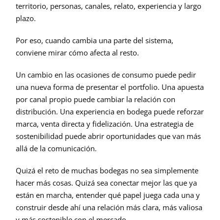
territorio, personas, canales, relato, experiencia y largo 
plazo.
Por eso, cuando cambia una parte del sistema, 
conviene mirar cómo afecta al resto.
Un cambio en las ocasiones de consumo puede pedir 
una nueva forma de presentar el portfolio. Una apuesta 
por canal propio puede cambiar la relación con 
distribución. Una experiencia en bodega puede reforzar 
marca, venta directa y fidelización. Una estrategia de 
sostenibilidad puede abrir oportunidades que van más 
allá de la comunicación.
Quizá el reto de muchas bodegas no sea simplemente 
hacer más cosas. Quizá sea conectar mejor las que ya 
están en marcha, entender qué papel juega cada una y 
construir desde ahí una relación más clara, más valiosa 
y más sostenible con el mercado.