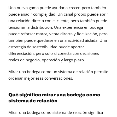
Una nueva gama puede ayudar a crecer, pero también 
puede añadir complejidad. Un canal propio puede abrir 
una relación directa con el cliente, pero también puede 
tensionar la distribución. Una experiencia en bodega 
puede reforzar marca, venta directa y fidelización, pero 
también puede quedarse en una actividad aislada. Una 
estrategia de sostenibilidad puede aportar 
diferenciación, pero solo si conecta con decisiones 
reales de negocio, operación y largo plazo.
Mirar una bodega como un sistema de relación permite 
ordenar mejor esas conversaciones.
Qué significa mirar una bodega como 
sistema de relación
Mirar una bodega como sistema de relación significa 