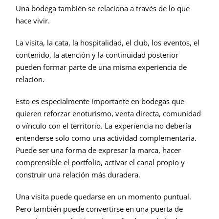
Una bodega también se relaciona a través de lo que 
hace vivir.
La visita, la cata, la hospitalidad, el club, los eventos, el 
contenido, la atención y la continuidad posterior 
pueden formar parte de una misma experiencia de 
relación.
Esto es especialmente importante en bodegas que 
quieren reforzar enoturismo, venta directa, comunidad 
o vínculo con el territorio. La experiencia no debería 
entenderse solo como una actividad complementaria. 
Puede ser una forma de expresar la marca, hacer 
comprensible el portfolio, activar el canal propio y 
construir una relación más duradera.
Una visita puede quedarse en un momento puntual. 
Pero también puede convertirse en una puerta de 