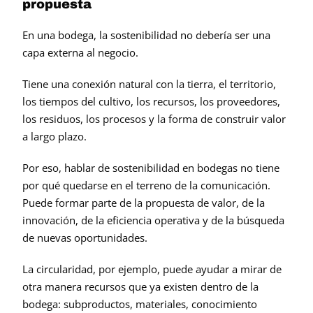
propuesta
En una bodega, la sostenibilidad no debería ser una 
capa externa al negocio.
Tiene una conexión natural con la tierra, el territorio, 
los tiempos del cultivo, los recursos, los proveedores, 
los residuos, los procesos y la forma de construir valor 
a largo plazo.
Por eso, hablar de sostenibilidad en bodegas no tiene 
por qué quedarse en el terreno de la comunicación. 
Puede formar parte de la propuesta de valor, de la 
innovación, de la eficiencia operativa y de la búsqueda 
de nuevas oportunidades.
La circularidad, por ejemplo, puede ayudar a mirar de 
otra manera recursos que ya existen dentro de la 
bodega: subproductos, materiales, conocimiento 